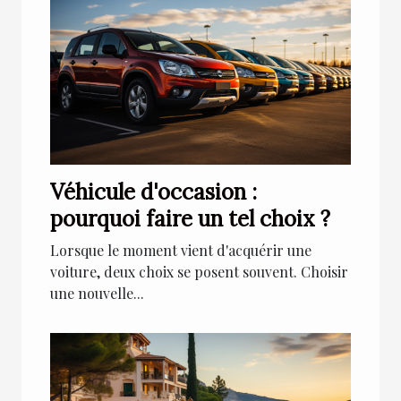
Véhicule d'occasion :
pourquoi faire un tel choix ?
Lorsque le moment vient d'acquérir une
voiture, deux choix se posent souvent. Choisir
une nouvelle...