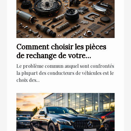
Comment choisir les pièces
de rechange de votre
véhicule ?
Le problème commun auquel sont confrontés
la plupart des conducteurs de véhicules est le
choix des...