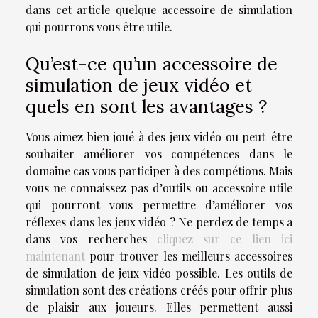
dans cet article quelque accessoire de simulation
qui pourrons vous être utile.
Qu’est-ce qu’un accessoire de
simulation de jeux vidéo et
quels en sont les avantages ?
Vous aimez bien joué à des jeux vidéo ou peut-être
souhaiter améliorer vos compétences dans le
domaine cas vous participer à des compétions. Mais
vous ne connaissez pas d’outils ou accessoire utile
qui pourront vous permettre d’améliorer vos
réflexes dans les jeux vidéo ? Ne perdez de temps a
dans vos recherches
cliquez sur ce lien ici
maintenant
pour trouver les meilleurs accessoires
de simulation de jeux vidéo possible. Les outils de
simulation sont des créations créés pour offrir plus
de plaisir aux joueurs. Elles permettent aussi