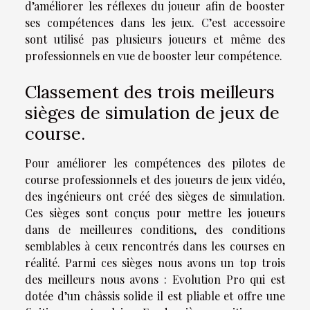
d’améliorer les réflexes du joueur afin de booster
ses compétences dans les jeux. C’est accessoire
sont utilisé pas plusieurs joueurs et même des
professionnels en vue de booster leur compétence.
Classement des trois meilleurs
sièges de simulation de jeux de
course.
Pour améliorer les compétences des pilotes de
course professionnels et des joueurs de jeux vidéo,
des ingénieurs ont créé des sièges de simulation.
Ces sièges sont conçus pour mettre les joueurs
dans de meilleures conditions, des conditions
semblables à ceux rencontrés dans les courses en
réalité. Parmi ces sièges nous avons un top trois
des meilleurs nous avons : Evolution Pro qui est
dotée d’un châssis solide il est pliable et offre une