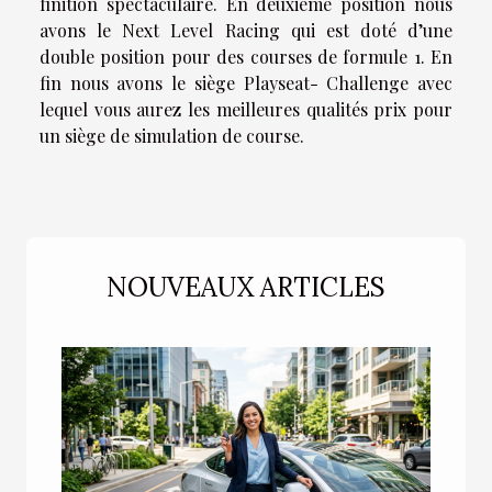
finition spectaculaire. En deuxième position nous
avons le Next Level Racing qui est doté d’une
double position pour des courses de formule 1. En
fin nous avons le siège Playseat- Challenge avec
lequel vous aurez les meilleures qualités prix pour
un siège de simulation de course.
NOUVEAUX ARTICLES