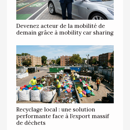
Devenez acteur de la mobilité de
demain grâce à mobility car sharing
Recyclage local : une solution
performante face à l’export massif
de déchets