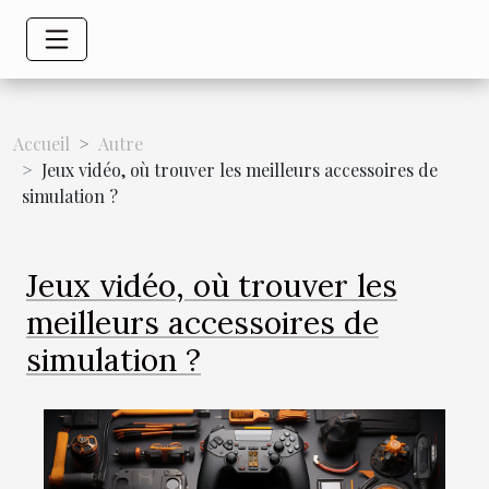
Accueil
Autre
Jeux vidéo, où trouver les meilleurs accessoires de
simulation ?
Jeux vidéo, où trouver les
meilleurs accessoires de
simulation ?