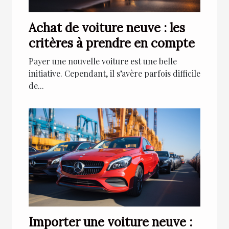
Achat de voiture neuve : les
critères à prendre en compte
Payer une nouvelle voiture est une belle
initiative. Cependant, il s’avère parfois difficile
de...
Importer une voiture neuve :