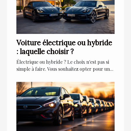
Voiture électrique ou hybride
: laquelle choisir ?
Électrique ou hybride ? Le choix n'est pas si
simple à faire. Vous souhaitez opter pour un...