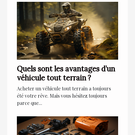
Quels sont les avantages d’un
véhicule tout terrain ?
Acheter un véhicule tout terrain a toujours
été votre rêve. Mais vous hésitez toujours
parce que...