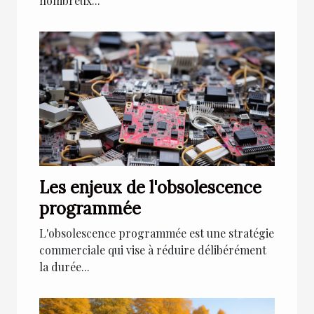
nombreux...
Les enjeux de l'obsolescence
programmée
L'obsolescence programmée est une stratégie
commerciale qui vise à réduire délibérément
la durée...