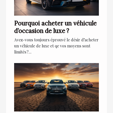
Pourquoi acheter un véhicule
d’occasion de luxe ?
Avez-vous toujours éprouvé le désir d’acheter
un véhicule de luxe et qe vos moyens sont
limités ?...