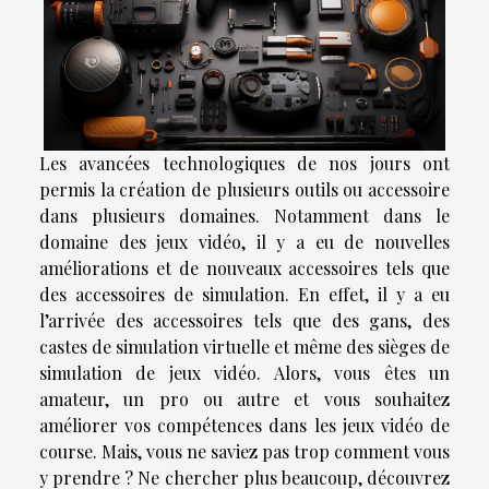
Les avancées technologiques de nos jours ont
permis la création de plusieurs outils ou accessoire
dans plusieurs domaines. Notamment dans le
domaine des jeux vidéo, il y a eu de nouvelles
améliorations et de nouveaux accessoires tels que
des accessoires de simulation. En effet, il y a eu
l’arrivée des accessoires tels que des gans, des
castes de simulation virtuelle et même des sièges de
simulation de jeux vidéo. Alors, vous êtes un
amateur, un pro ou autre et vous souhaitez
améliorer vos compétences dans les jeux vidéo de
course. Mais, vous ne saviez pas trop comment vous
y prendre ? Ne chercher plus beaucoup, découvrez