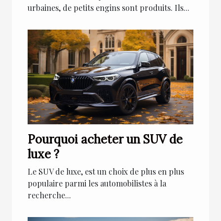
urbaines, de petits engins sont produits. Ils...
Pourquoi acheter un SUV de
luxe ?
Le SUV de luxe, est un choix de plus en plus
populaire parmi les automobilistes à la
recherche...