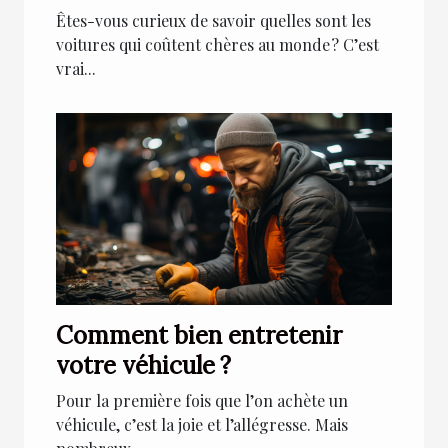
Êtes-vous curieux de savoir quelles sont les
voitures qui coûtent chères au monde ? C’est
vrai...
Comment bien entretenir
votre véhicule ?
Pour la première fois que l’on achète un
véhicule, c’est la joie et l’allégresse. Mais