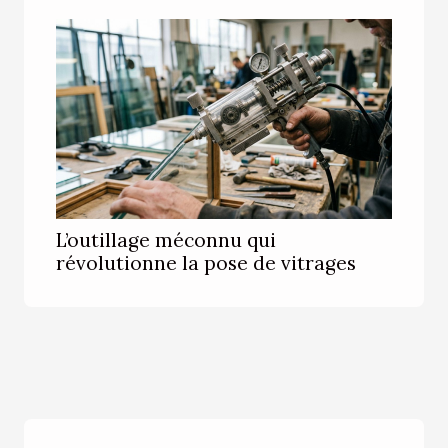
L’outillage méconnu qui
révolutionne la pose de vitrages