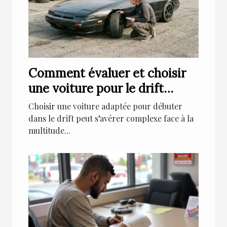
Comment évaluer et choisir
une voiture pour le drift
débutant ?
Choisir une voiture adaptée pour débuter
dans le drift peut s’avérer complexe face à la
multitude...