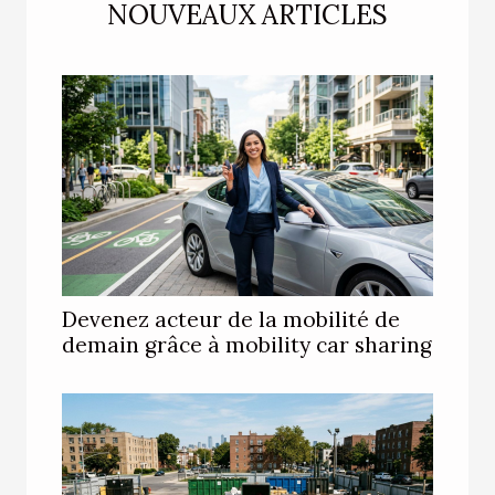
NOUVEAUX ARTICLES
Devenez acteur de la mobilité de
demain grâce à mobility car sharing