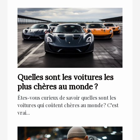
Quelles sont les voitures les
plus chères au monde ?
Êtes-vous curieux de savoir quelles sont les
voitures qui coûtent chères au monde ? C’est
vrai...