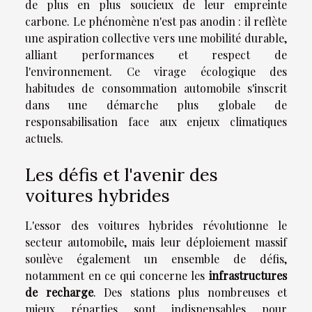
de plus en plus soucieux de leur empreinte
carbone. Le phénomène n'est pas anodin : il reflète
une aspiration collective vers une mobilité durable,
alliant performances et respect de
l'environnement. Ce virage écologique des
habitudes de consommation automobile s'inscrit
dans une démarche plus globale de
responsabilisation face aux enjeux climatiques
actuels.
Les défis et l'avenir des
voitures hybrides
L'essor des voitures hybrides révolutionne le
secteur automobile, mais leur déploiement massif
soulève également un ensemble de défis,
notamment en ce qui concerne les
infrastructures
de recharge
. Des stations plus nombreuses et
mieux réparties sont indispensables pour