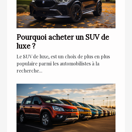
Pourquoi acheter un SUV de
luxe ?
Le SUV de luxe, est un choix de plus en plus
populaire parmi les automobilistes à la
recherche...