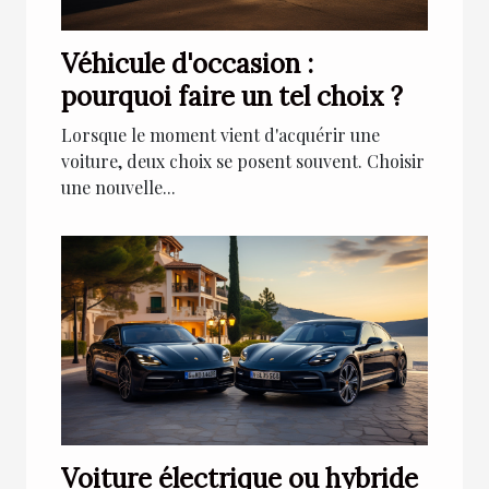
Véhicule d'occasion :
pourquoi faire un tel choix ?
Lorsque le moment vient d'acquérir une
voiture, deux choix se posent souvent. Choisir
une nouvelle...
Voiture électrique ou hybride