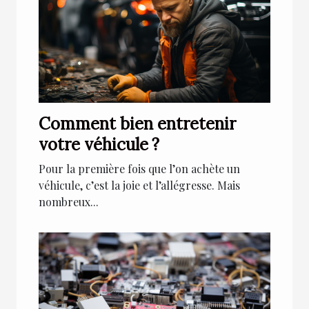
Comment bien entretenir
votre véhicule ?
Pour la première fois que l’on achète un
véhicule, c’est la joie et l’allégresse. Mais
nombreux...