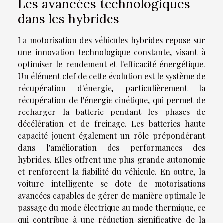
Les avancées technologiques
dans les hybrides
La motorisation des véhicules hybrides repose sur
une innovation technologique constante, visant à
optimiser le rendement et l'efficacité énergétique.
Un élément clef de cette évolution est le système de
récupération d'énergie, particulièrement la
récupération de l'énergie cinétique, qui permet de
recharger la batterie pendant les phases de
décélération et de freinage. Les batteries haute
capacité jouent également un rôle prépondérant
dans l'amélioration des performances des
hybrides. Elles offrent une plus grande autonomie
et renforcent la fiabilité du véhicule. En outre, la
voiture intelligente se dote de motorisations
avancées capables de gérer de manière optimale le
passage du mode électrique au mode thermique, ce
qui contribue à une réduction significative de la