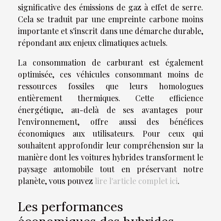
significative des émissions de gaz à effet de serre.
Cela se traduit par une empreinte carbone moins
importante et s'inscrit dans une démarche durable,
répondant aux enjeux climatiques actuels.
La consommation de carburant est également
optimisée, ces véhicules consommant moins de
ressources fossiles que leurs homologues
entièrement thermiques. Cette efficience
énergétique, au-delà de ses avantages pour
l'environnement, offre aussi des bénéfices
économiques aux utilisateurs. Pour ceux qui
souhaitent approfondir leur compréhension sur la
manière dont les voitures hybrides transforment le
paysage automobile tout en préservant notre
planète, vous pouvez
lire l'article complet ici
.
Les performances