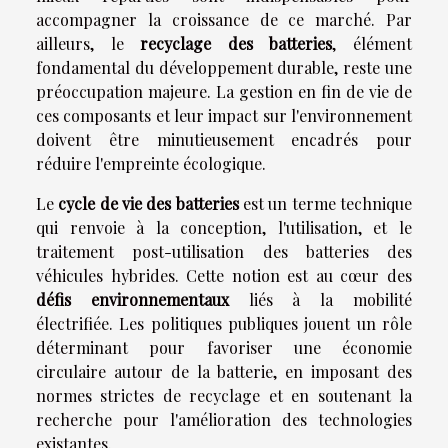
accompagner la croissance de ce marché. Par
ailleurs, le
recyclage des batteries
, élément
fondamental du développement durable, reste une
préoccupation majeure. La gestion en fin de vie de
ces composants et leur impact sur l'environnement
doivent être minutieusement encadrés pour
réduire l'empreinte écologique.
Le
cycle de vie des batteries
est un terme technique
qui renvoie à la conception, l'utilisation, et le
traitement post-utilisation des batteries des
véhicules hybrides. Cette notion est au cœur des
défis environnementaux
liés à la mobilité
électrifiée. Les politiques publiques jouent un rôle
déterminant pour favoriser une économie
circulaire autour de la batterie, en imposant des
normes strictes de recyclage et en soutenant la
recherche pour l'amélioration des technologies
existantes.