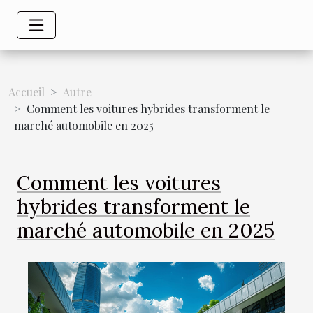
Accueil
Autre
Comment les voitures hybrides transforment le
marché automobile en 2025
Comment les voitures
hybrides transforment le
marché automobile en 2025