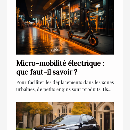
Micro-mobilité électrique :
que faut-il savoir ?
Pour faciliter les déplacements dans les zones
urbaines, de petits engins sont produits. Ils...