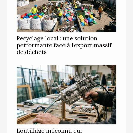
Recyclage local : une solution
performante face à l’export massif
de déchets
L’outillage méconnu qui