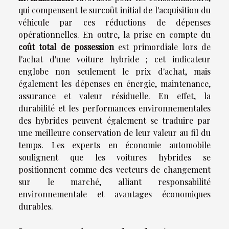
qui compensent le surcoût initial de l'acquisition du
véhicule par ces réductions de dépenses
opérationnelles. En outre, la prise en compte du
coût total de possession
est primordiale lors de
l'achat d'une voiture hybride ; cet indicateur
englobe non seulement le prix d'achat, mais
également les dépenses en énergie, maintenance,
assurance et valeur résiduelle. En effet, la
durabilité et les performances environnementales
des hybrides peuvent également se traduire par
une meilleure conservation de leur valeur au fil du
temps. Les experts en économie automobile
soulignent que les voitures hybrides se
positionnent comme des vecteurs de changement
sur le marché, alliant responsabilité
environnementale et avantages économiques
durables.