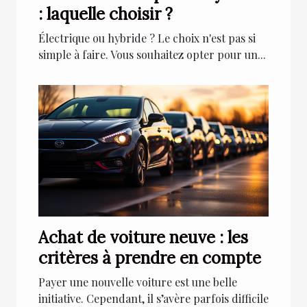
: laquelle choisir ?
Électrique ou hybride ? Le choix n'est pas si
simple à faire. Vous souhaitez opter pour un...
Achat de voiture neuve : les
critères à prendre en compte
Payer une nouvelle voiture est une belle
initiative. Cependant, il s’avère parfois difficile