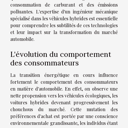
consommation de carburant et des émissions
polluantes. L'expertise d'un ingénieur mécanique
spécialisé dans les véhicules hybrides est essentielle
pour comprendre les subtilités de ces technologies
et leur impact sur la transformation du marché
automobile.
L'évolution du comportement
des consommateurs
La transition énergétique en cours influence
fortement le comportement des consommateurs
en matière d'automobile. En effet, on observe une
nette propension vers les véhicules écologiques, les
voitures hybrides devenant progressivement les
chouchous du marché. Cette mutation des
préférences d'achat est portée par une conscience
environnementale grandissante, les individus étant