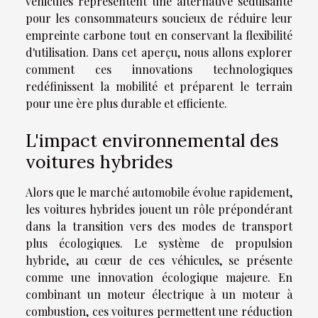
véhicules représentent une alternative séduisante
pour les consommateurs soucieux de réduire leur
empreinte carbone tout en conservant la flexibilité
d'utilisation. Dans cet aperçu, nous allons explorer
comment ces innovations technologiques
redéfinissent la mobilité et préparent le terrain
pour une ère plus durable et efficiente.
L'impact environnemental des
voitures hybrides
Alors que le marché automobile évolue rapidement,
les voitures hybrides jouent un rôle prépondérant
dans la transition vers des modes de transport
plus écologiques. Le système de propulsion
hybride, au cœur de ces véhicules, se présente
comme une innovation écologique majeure. En
combinant un moteur électrique à un moteur à
combustion, ces voitures permettent une réduction