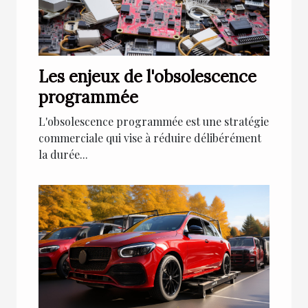
Les enjeux de l'obsolescence
programmée
L'obsolescence programmée est une stratégie
commerciale qui vise à réduire délibérément
la durée...