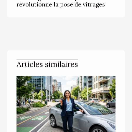
révolutionne la pose de vitrages
Articles similaires